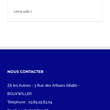
Lire la suite
NOUS CONTACTER
ZA les Aulnes - 3 Rue des Artisans 68480 -
BOUXWILLER
Téléphone :
03.89.25.83.04.