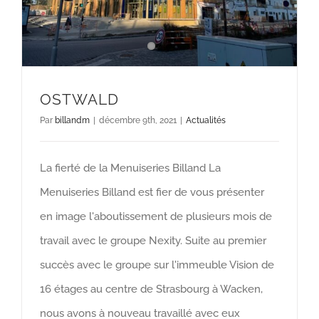
OSTWALD
Par
billandm
|
décembre 9th, 2021
|
Actualités
La fierté de la Menuiseries Billand La
Menuiseries Billand est fier de vous présenter
en image l'aboutissement de plusieurs mois de
travail avec le groupe Nexity. Suite au premier
succès avec le groupe sur l'immeuble Vision de
16 étages au centre de Strasbourg à Wacken,
nous avons à nouveau travaillé avec eux