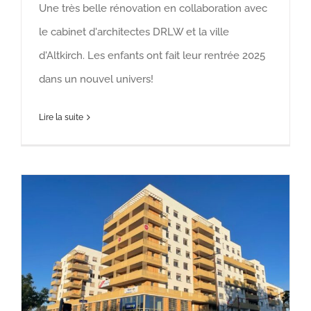
Une très belle rénovation en collaboration avec
le cabinet d'architectes DRLW et la ville
d'Altkirch. Les enfants ont fait leur rentrée 2025
dans un nouvel univers!
Lire la suite