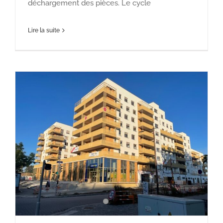
déchargement des pièces. Le cycle
Lire la suite