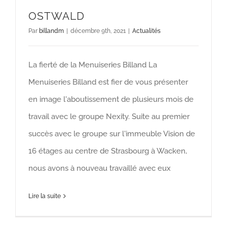
OSTWALD
Par
billandm
|
décembre 9th, 2021
|
Actualités
La fierté de la Menuiseries Billand La
Menuiseries Billand est fier de vous présenter
en image l'aboutissement de plusieurs mois de
travail avec le groupe Nexity. Suite au premier
succès avec le groupe sur l'immeuble Vision de
16 étages au centre de Strasbourg à Wacken,
nous avons à nouveau travaillé avec eux
Lire la suite