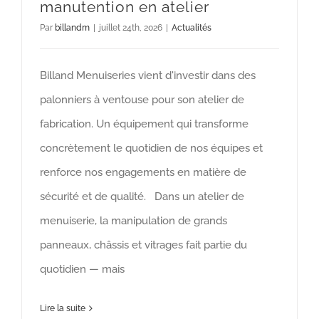
manutention en atelier
Par
billandm
|
juillet 24th, 2026
|
Actualités
Billand Menuiseries vient d'investir dans des
palonniers à ventouse pour son atelier de
fabrication. Un équipement qui transforme
concrètement le quotidien de nos équipes et
renforce nos engagements en matière de
sécurité et de qualité. Dans un atelier de
menuiserie, la manipulation de grands
panneaux, châssis et vitrages fait partie du
quotidien — mais
Lire la suite