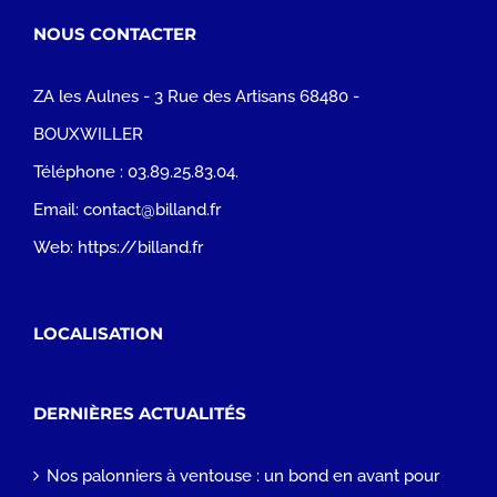
NOUS CONTACTER
ZA les Aulnes - 3 Rue des Artisans 68480 -
BOUXWILLER
Téléphone :
03.89.25.83.04.
Email:
contact@billand.fr
Web:
https://billand.fr
LOCALISATION
DERNIÈRES ACTUALITÉS
Nos palonniers à ventouse : un bond en avant pour