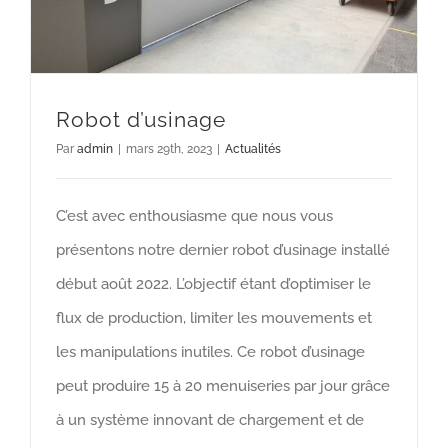
Robot d’usinage
Par
admin
|
mars 29th, 2023
|
Actualités
C’est avec enthousiasme que nous vous
présentons notre dernier robot d’usinage installé
début août 2022. L’objectif étant d’optimiser le
flux de production, limiter les mouvements et
les manipulations inutiles. Ce robot d’usinage
peut produire 15 à 20 menuiseries par jour grâce
à un système innovant de chargement et de