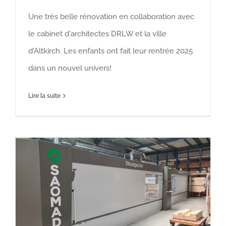
Une très belle rénovation en collaboration avec
le cabinet d'architectes DRLW et la ville
d'Altkirch. Les enfants ont fait leur rentrée 2025
dans un nouvel univers!
Lire la suite