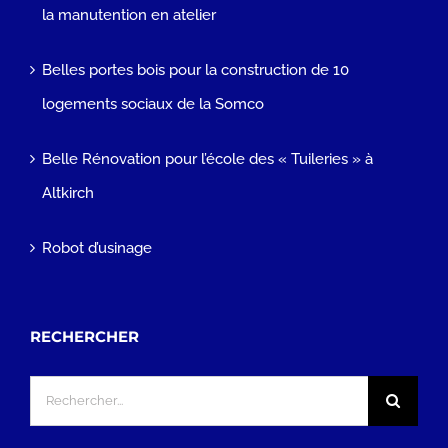
la manutention en atelier
Belles portes bois pour la construction de 10
logements sociaux de la Somco
Belle Rénovation pour l’école des « Tuileries » à
Altkirch
Robot d’usinage
RECHERCHER
Rechercher: