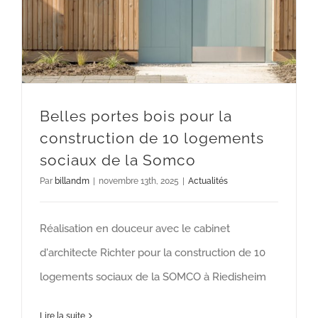
Belles portes bois pour la
construction de 10 logements
sociaux de la Somco
Par
billandm
|
novembre 13th, 2025
|
Actualités
Réalisation en douceur avec le cabinet
d'architecte Richter pour la construction de 10
logements sociaux de la SOMCO à Riedisheim
Lire la suite