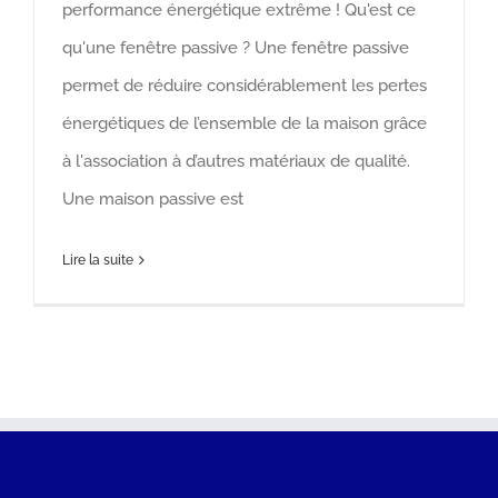
performance énergétique extrême ! Qu'est ce
qu'une fenêtre passive ? Une fenêtre passive
permet de réduire considérablement les pertes
énergétiques de l’ensemble de la maison grâce
à l'association à d’autres matériaux de qualité.
Une maison passive est
Lire la suite