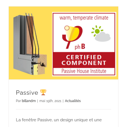
Passive
Par
billandm
|
mai 19th, 2021
|
Actualités
La fenêtre Passive, un design unique et une