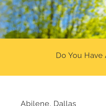
Do You Have 
Abilene, Dallas