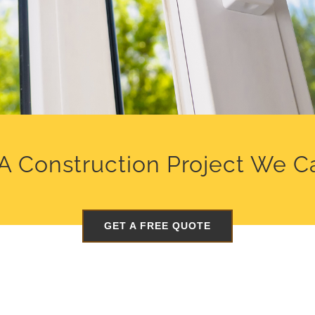
A Construction Project We C
GET A FREE QUOTE