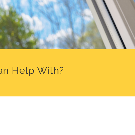
an Help With?