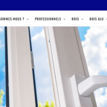
 SOMMES-NOUS ?
PROFESSIONNELS
BOIS
BOIS ALU