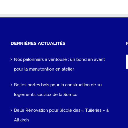
DERNIÈRES ACTUALITÉS
R
Nos palonniers à ventouse : un bond en avant
pour la manutention en atelier
Belles portes bois pour la construction de 10
logements sociaux de la Somco
Belle Rénovation pour l’école des « Tuileries » à
Altkirch