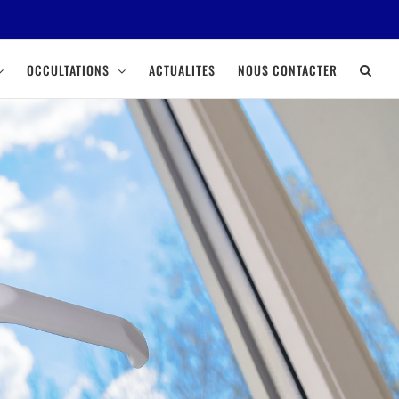
OCCULTATIONS
ACTUALITES
NOUS CONTACTER