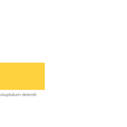
voluptatum deleniti