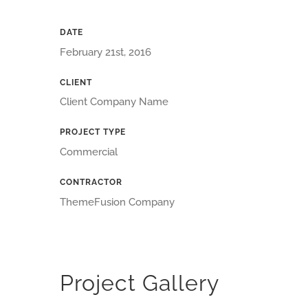
DATE
February 21st, 2016
CLIENT
Client Company Name
PROJECT TYPE
Commercial
CONTRACTOR
ThemeFusion Company
Project Gallery